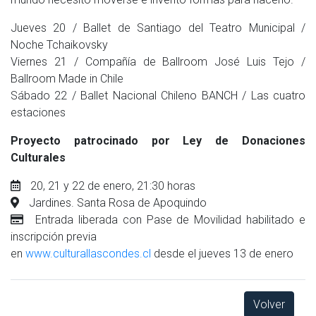
Jueves 20 / Ballet de Santiago del Teatro Municipal /
Noche Tchaikovsky
Viernes 21 / Compañía de Ballroom José Luis Tejo /
Ballroom Made in Chile
Sábado 22 / Ballet Nacional Chileno BANCH / Las cuatro
estaciones
Proyecto patrocinado por Ley de Donaciones
Culturales
20, 21 y 22 de enero, 21:30 horas
Jardines. Santa Rosa de Apoquindo
Entrada liberada con Pase de Movilidad habilitado e
inscripción previa
en
www.culturallascondes.cl
desde el jueves 13 de enero
Volver