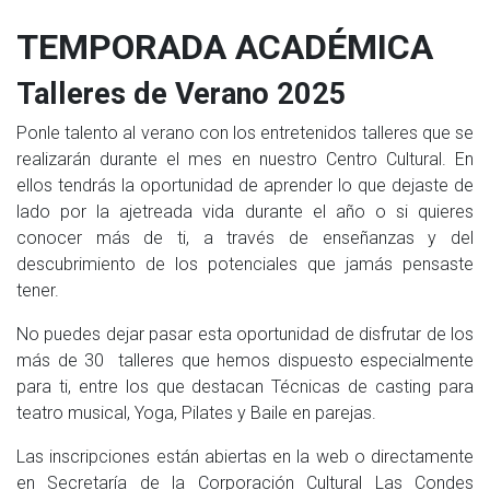
TEMPORADA ACADÉMICA
Talleres de Verano 2025
Ponle talento al verano con los entretenidos talleres que se
realizarán durante el mes en nuestro Centro Cultural. En
ellos tendrás la oportunidad de aprender lo que dejaste de
lado por la ajetreada vida durante el año o si quieres
conocer más de ti, a través de enseñanzas y del
descubrimiento de los potenciales que jamás pensaste
tener.
No puedes dejar pasar esta oportunidad de disfrutar de los
más de 30 talleres que hemos dispuesto especialmente
para ti, entre los que destacan Técnicas de casting para
teatro musical, Yoga, Pilates y Baile en parejas.
Las inscripciones están abiertas en la web o directamente
en Secretaría de la Corporación Cultural Las Condes