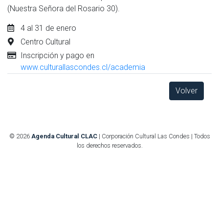
(Nuestra Señora del Rosario 30).
4 al 31 de enero
Centro Cultural
Inscripción y pago en
www.culturallascondes.cl/academia
Volver
© 2026
Agenda Cultural CLAC
| Corporación Cultural Las Condes | Todos
los derechos reservados.