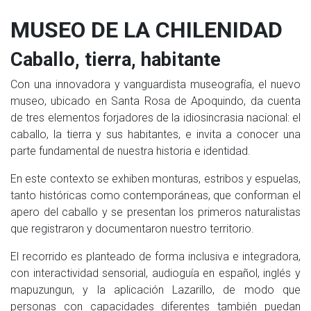
MUSEO DE LA CHILENIDAD
Caballo, tierra, habitante
Con una innovadora y vanguardista museografía, el nuevo
museo, ubicado en Santa Rosa de Apoquindo, da cuenta
de tres elementos forjadores de la idiosincrasia nacional: el
caballo, la tierra y sus habitantes, e invita a conocer una
parte fundamental de nuestra historia e identidad.
En este contexto se exhiben monturas, estribos y espuelas,
tanto históricas como contemporáneas, que conforman el
apero del caballo y se presentan los primeros naturalistas
que registraron y documentaron nuestro territorio.
El recorrido es planteado de forma inclusiva e integradora,
con interactividad sensorial, audioguía en español, inglés y
mapuzungun, y la aplicación Lazarillo, de modo que
personas con capacidades diferentes también puedan