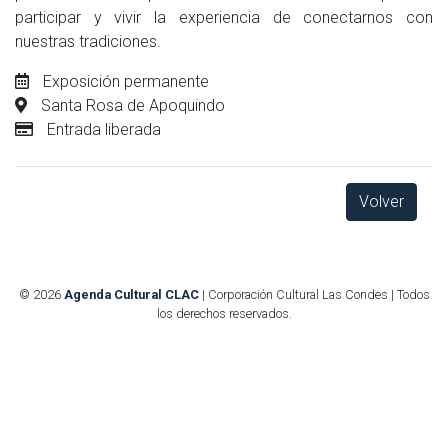
participar y vivir la experiencia de conectarnos con
nuestras tradiciones.
Exposición permanente
Santa Rosa de Apoquindo
Entrada liberada
Volver
© 2026
Agenda Cultural CLAC
| Corporación Cultural Las Condes | Todos
los derechos reservados.