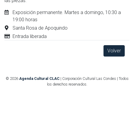
las piezas.
Exposición permanente. Martes a domingo, 10:30 a
19:00 horas
Santa Rosa de Apoquindo
Entrada liberada
Volver
© 2026
Agenda Cultural CLAC
| Corporación Cultural Las Condes | Todos
los derechos reservados.