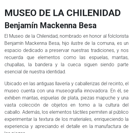
MUSEO DE LA CHILENIDAD
Benjamín Mackenna Besa
El Museo de la Chilenidad, nombrado en honor al folclorista
Benjamín Mackenna Besa, hijo ilustre de la comuna, es un
espacio dedicado a preservar nuestras tradiciones, y nos
recuerda que elementos como las espuelas, mantas,
chupallas, la bandera y la cueca siguen siendo parte
esencial de nuestra identidad.
Ubicado en las antiguas llavería y caballerizas del recinto, el
museo cuenta con una museografía innovadora. En él, se
exhiben mantas, espuelas de plata, piezas mapuche y una
vasta colección de objetos en torno a la cultura del
caballo. Además, los elementos táctiles permiten al público
experimentar la textura de los materiales, enriqueciendo la
experiencia y apreciando el detalle en la manufactura de