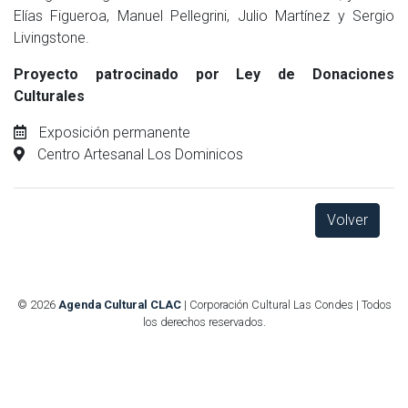
Elías Figueroa, Manuel Pellegrini, Julio Martínez y Sergio
Livingstone.
Proyecto patrocinado por Ley de Donaciones
Culturales
Exposición permanente
Centro Artesanal Los Dominicos
Volver
© 2026
Agenda Cultural CLAC
| Corporación Cultural Las Condes | Todos
los derechos reservados.