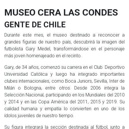
MUSEO CERA LAS CONDES
GENTE DE CHILE
Durante este mes, el museo destinado a reconocer a
grandes figuras de nuestro país, descubrirá la imagen del
futbolista Gary Medel, transformándose en el personaje
más joven homenajeado en el recinto.
Gary, de 34 años, comenzó su carrera en el Club Deportivo
Universidad Católica y luego ha integrado importantes
clubes internacionales, como Boca Juniors, Sevilla, Inter de
Milán o Bologna, entre otros. Desde 2006 integra la
Selección Nacional, participando en los Mundiales del 2010
y 2014 y en las Copa América del 2011, 2015 y 2019. Su
calidad humana y empatía lo convierten en uno de los
ídolos juveniles de nuestro tiempo.
Su figura integrará la sección destinada al fútbol, junto a