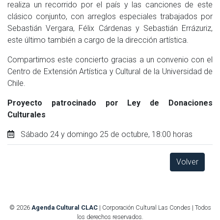
realiza un recorrido por el país y las canciones de este
clásico conjunto, con arreglos especiales trabajados por
Sebastián Vergara, Félix Cárdenas y Sebastián Errázuriz,
este último también a cargo de la dirección artística.
Compartimos este concierto gracias a un convenio con el
Centro de Extensión Artística y Cultural de la Universidad de
Chile.
Proyecto patrocinado por Ley de Donaciones
Culturales
Sábado 24 y domingo 25 de octubre, 18:00 horas
Volver
© 2026
Agenda Cultural CLAC
| Corporación Cultural Las Condes | Todos
los derechos reservados.