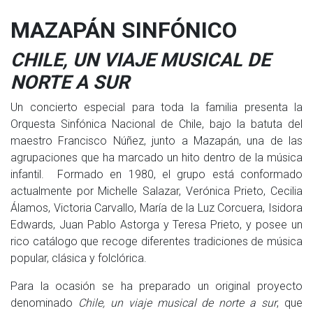
MAZAPÁN SINFÓNICO
CHILE, UN VIAJE MUSICAL DE
NORTE A SUR
Un concierto especial para toda la familia presenta la
Orquesta Sinfónica Nacional de Chile, bajo la batuta del
maestro Francisco Núñez, junto a Mazapán, una de las
agrupaciones que ha marcado un hito dentro de la música
infantil. Formado en 1980, el grupo está conformado
actualmente por Michelle Salazar, Verónica Prieto, Cecilia
Álamos, Victoria Carvallo, María de la Luz Corcuera, Isidora
Edwards, Juan Pablo Astorga y Teresa Prieto, y posee un
rico catálogo que recoge diferentes tradiciones de música
popular, clásica y folclórica.
Para la ocasión se ha preparado un original proyecto
denominado
Chile, un viaje musical de norte a sur
, que