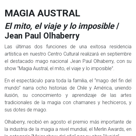
MAGIA AUSTRAL
El mito, el viaje y lo imposible
/
Jean Paul Olhaberry
Las últimas dos funciones de una exitosa residencia
artística en nuestro Centro Cultural realizará en septiembre
el destacado mago nacional Jean Paul Olhaberry, con su
show “Magia Austral, el mito, el viaje y lo imposible”.
En el espectáculo para toda la familia, el “mago del fin del
mundo” narra ocho historias de Chile y América, uniendo
ilusión, su conocimiento y aprendizaje de las artes
tradicionales de la magia con chamanes y hechiceros, y
sus dotes de mago.
Olhaberry, recibió en agosto el premio más importante de
la industria de la magia a nivel mundial, el Merlin Awards, en