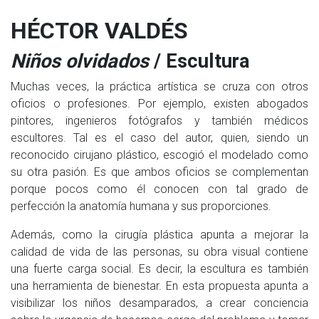
HÉCTOR VALDÉS
Niños olvidados
/ Escultura
Muchas veces, la práctica artística se cruza con otros
oficios o profesiones. Por ejemplo, existen abogados
pintores, ingenieros fotógrafos y también médicos
escultores. Tal es el caso del autor, quien, siendo un
reconocido cirujano plástico, escogió el modelado como
su otra pasión. Es que ambos oficios se complementan
porque pocos como él conocen con tal grado de
perfección la anatomía humana y sus proporciones.
Además, como la cirugía plástica apunta a mejorar la
calidad de vida de las personas, su obra visual contiene
una fuerte carga social. Es decir, la escultura es también
una herramienta de bienestar. En esta propuesta apunta a
visibilizar los niños desamparados, a crear conciencia