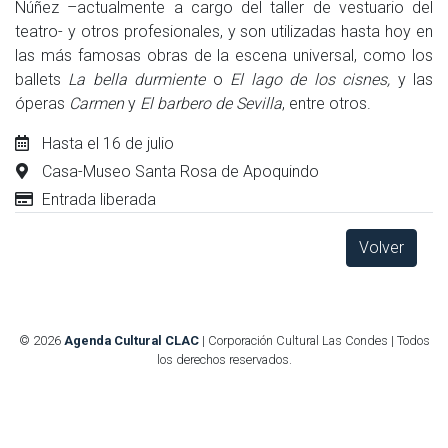
Núñez –actualmente a cargo del taller de vestuario del
teatro- y otros profesionales, y son utilizadas hasta hoy en
las más famosas obras de la escena universal, como los
ballets
La bella durmiente
o
El lago de los cisnes,
y las
óperas
Carmen
y
El barbero de Sevilla
, entre otros.
Hasta el 16 de julio
Casa-Museo Santa Rosa de Apoquindo
Entrada liberada
Volver
© 2026
Agenda Cultural CLAC
| Corporación Cultural Las Condes | Todos
los derechos reservados.