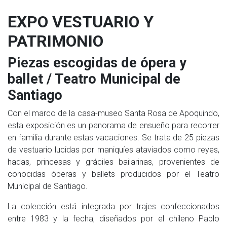
EXPO VESTUARIO Y
PATRIMONIO
Piezas escogidas de ópera y
ballet / Teatro Municipal de
Santiago
Con el marco de la casa-museo Santa Rosa de Apoquindo,
esta exposición es un panorama de ensueño para recorrer
en familia durante estas vacaciones. Se trata de 25 piezas
de vestuario lucidas por maniquíes ataviados como reyes,
hadas, princesas y gráciles bailarinas, provenientes de
conocidas óperas y ballets producidos por el Teatro
Municipal de Santiago.
La colección está integrada por trajes confeccionados
entre 1983 y la fecha, diseñados por el chileno Pablo