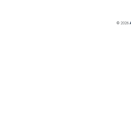
© 2026