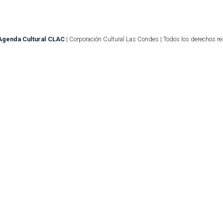
Agenda Cultural CLAC
| Corporación Cultural Las Condes | Todos los derechos r