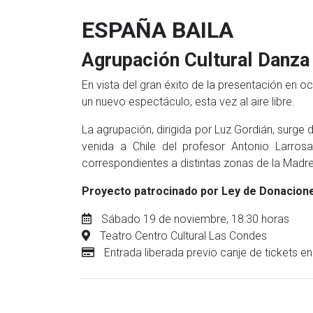
ESPAÑA BAILA
Agrupación Cultural Danza
En vista del gran éxito de la presentación en
un nuevo espectáculo, esta vez al aire libre.
La agrupación, dirigida por Luz Gordián, surge 
venida a Chile del profesor Antonio Larrosa
correspondientes a distintas zonas de la Madre 
Proyecto patrocinado por Ley de Donacione
Sábado 19 de noviembre, 18:30 horas
Teatro Centro Cultural Las Condes
Entrada liberada previo canje de tickets e