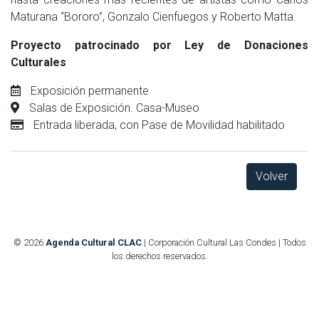
Maturana “Bororo”, Gonzalo Cienfuegos y Roberto Matta.
Proyecto patrocinado por Ley de Donaciones
Culturales
Exposición permanente
Salas de Exposición. Casa-Museo
Entrada liberada, con Pase de Movilidad habilitado
Volver
© 2026
Agenda Cultural CLAC
| Corporación Cultural Las Condes | Todos
los derechos reservados.