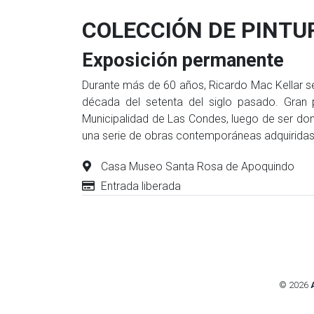
COLECCIÓN DE PINTU
Exposición permanente
Durante más de 60 años, Ricardo Mac Kellar se 
década del setenta del siglo pasado. Gran 
Municipalidad de Las Condes, luego de ser don
una serie de obras contemporáneas adquiridas
Casa Museo Santa Rosa de Apoquindo
Entrada liberada
© 2026