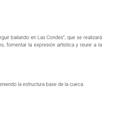
guir bailando en Las Condes”, que se realizará
 fomentar la expresión artística y reunir a la
eniendo la estructura base de la cueca.