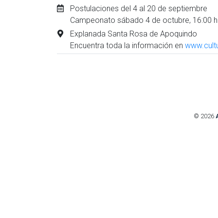
Postulaciones del 4 al 20 de septiembre
Campeonato sábado 4 de octubre, 16:00 
Explanada Santa Rosa de Apoquindo
Encuentra toda la información en
www.cultu
© 2026