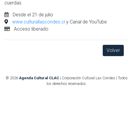
cuerdas.
Desde el 21 de julio
www.culturallascondes.cl
y Canal de YouTube
Acceso liberado
Volver
© 2026
Agenda Cultural CLAC
| Corporación Cultural Las Condes | Todos
los derechos reservados.