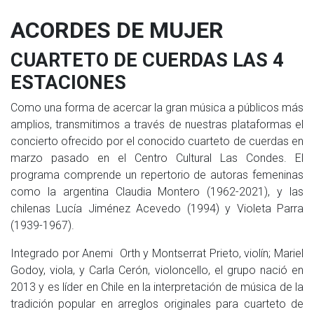
ACORDES DE MUJER
CUARTETO DE CUERDAS LAS 4
ESTACIONES
Como una forma de acercar la gran música a públicos más
amplios, transmitimos a través de nuestras plataformas el
concierto ofrecido por el conocido cuarteto de cuerdas en
marzo pasado en el Centro Cultural Las Condes. El
programa comprende un repertorio de autoras femeninas
como la argentina Claudia Montero (1962-2021), y las
chilenas Lucía Jiménez Acevedo (1994) y Violeta Parra
(1939-1967).
Integrado por Anemi Orth y Montserrat Prieto, violín; Mariel
Godoy, viola, y Carla Cerón, violoncello, el grupo nació en
2013 y es líder en Chile en la interpretación de música de la
tradición popular en arreglos originales para cuarteto de