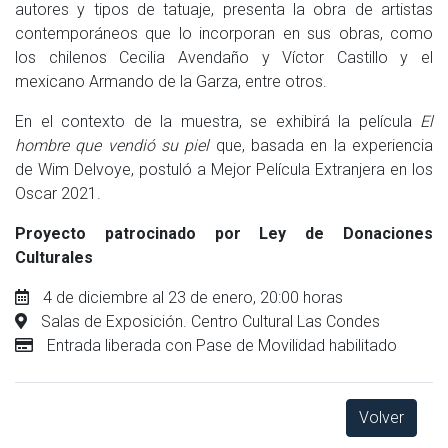
autores y tipos de tatuaje, presenta la obra de artistas
contemporáneos que lo incorporan en sus obras, como
los chilenos Cecilia Avendaño y Víctor Castillo y el
mexicano Armando de la Garza, entre otros.
En el contexto de la muestra, se exhibirá la película
El
hombre que vendió su piel
que, basada en la experiencia
de Wim Delvoye, postuló a Mejor Película Extranjera en los
Oscar 2021.
Proyecto patrocinado por Ley de Donaciones
Culturales
4 de diciembre al 23 de enero, 20:00 horas
Salas de Exposición. Centro Cultural Las Condes
Entrada liberada con Pase de Movilidad habilitado
Volver