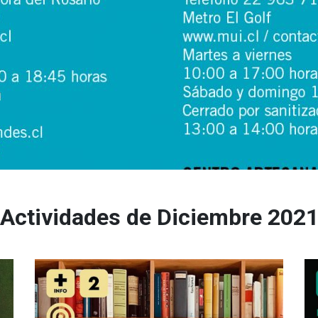
Actividades de Diciembre 202