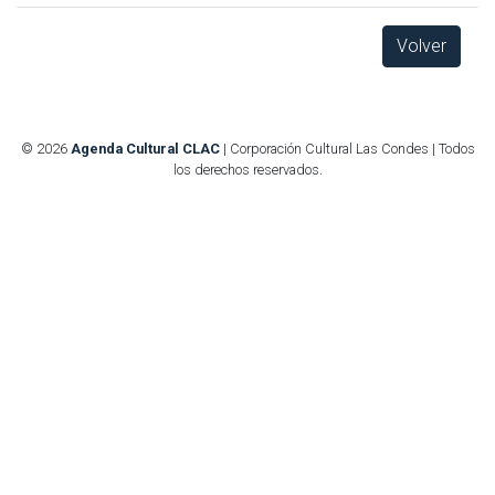
Volver
© 2026
Agenda Cultural CLAC
| Corporación Cultural Las Condes | Todos
los derechos reservados.