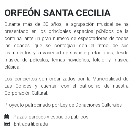
ORFEÓN SANTA CECILIA
Durante más de 30 años, la agrupación musical se ha
presentado en los principales espacios públicos de la
comuna, ante un gran número de espectadores de todas
las edades, que se contagian con el ritmo de sus
instrumentos y la variedad de sus interpretaciones, desde
música de películas, temas navideños, folclor y música
clásica.
Los conciertos son organizados por la Municipalidad de
Las Condes y cuentan con el patrocinio de nuestra
Corporación Cultural.
Proyecto patrocinado por Ley de Donaciones Culturales
Plazas, parques y espacios públicos
Entrada liberada