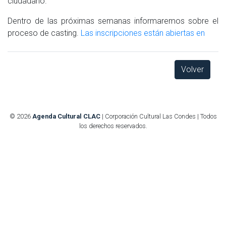
ciudadano.
Dentro de las próximas semanas informaremos sobre el
proceso de casting.
Las inscripciones están abiertas en
Volver
© 2026
Agenda Cultural CLAC
| Corporación Cultural Las Condes | Todos
los derechos reservados.