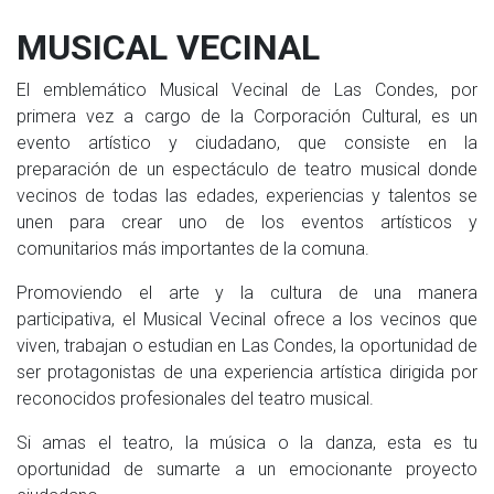
MUSICAL VECINAL
El emblemático Musical Vecinal de Las Condes, por
primera vez a cargo de la Corporación Cultural, es un
evento artístico y ciudadano, que consiste en la
preparación de un espectáculo de teatro musical donde
vecinos de todas las edades, experiencias y talentos se
unen para crear uno de los eventos artísticos y
comunitarios más importantes de la comuna.
Promoviendo el arte y la cultura de una manera
participativa, el Musical Vecinal ofrece a los vecinos que
viven, trabajan o estudian en Las Condes, la oportunidad de
ser protagonistas de una experiencia artística dirigida por
reconocidos profesionales del teatro musical.
Si amas el teatro, la música o la danza, esta es tu
oportunidad de sumarte a un emocionante proyecto