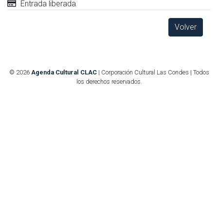
Entrada liberada
Volver
© 2026
Agenda Cultural CLAC
| Corporación Cultural Las Condes | Todos
los derechos reservados.