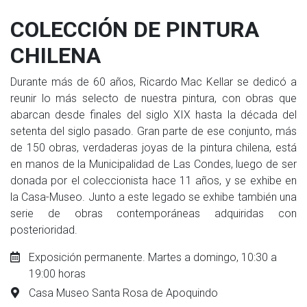
COLECCIÓN DE PINTURA
CHILENA
Durante más de 60 años, Ricardo Mac Kellar se dedicó a
reunir lo más selecto de nuestra pintura, con obras que
abarcan desde finales del siglo XIX hasta la década del
setenta del siglo pasado. Gran parte de ese conjunto, más
de 150 obras, verdaderas joyas de la pintura chilena, está
en manos de la Municipalidad de Las Condes, luego de ser
donada por el coleccionista hace 11 años, y se exhibe en
la Casa-Museo. Junto a este legado se exhibe también una
serie de obras contemporáneas adquiridas con
posterioridad.
Exposición permanente. Martes a domingo, 10:30 a
19:00 horas
Casa Museo Santa Rosa de Apoquindo