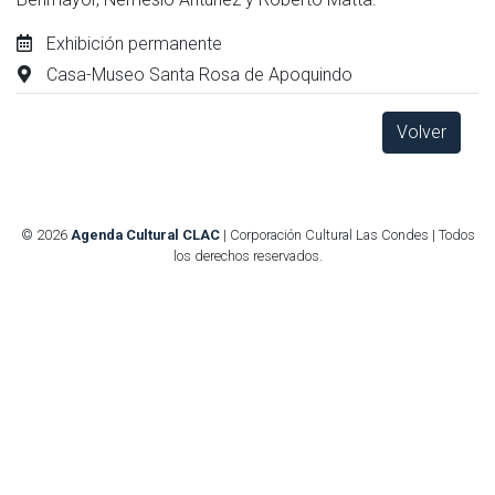
Exhibición permanente
Casa-Museo Santa Rosa de Apoquindo
Volver
© 2026
Agenda Cultural CLAC
| Corporación Cultural Las Condes | Todos
los derechos reservados.