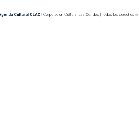
Agenda Cultural CLAC
| Corporación Cultural Las Condes | Todos los derechos r