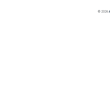
© 2026