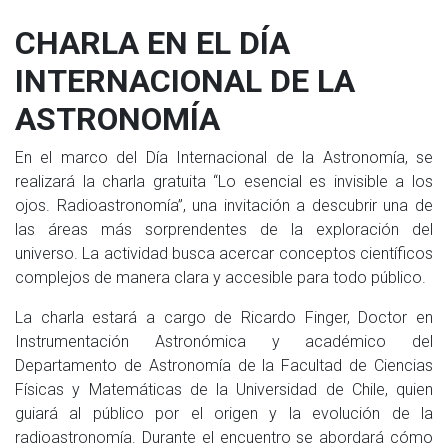
CHARLA EN EL DÍA
INTERNACIONAL DE LA
ASTRONOMÍA
En el marco del Día Internacional de la Astronomía, se
realizará la charla gratuita “Lo esencial es invisible a los
ojos. Radioastronomía”, una invitación a descubrir una de
las áreas más sorprendentes de la exploración del
universo. La actividad busca acercar conceptos científicos
complejos de manera clara y accesible para todo público.
La charla estará a cargo de Ricardo Finger, Doctor en
Instrumentación Astronómica y académico del
Departamento de Astronomía de la Facultad de Ciencias
Físicas y Matemáticas de la Universidad de Chile, quien
guiará al público por el origen y la evolución de la
radioastronomía. Durante el encuentro se abordará cómo