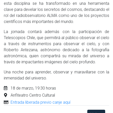
esta disciplina se ha transformado en una herramienta
clave para develar los secretos del cosmos, destacando el
rol del radiobservatorio ALMA como uno de los proyectos
científicos más importantes del mundo.
La jornada contará además con la participación de
Telescopios Chile, que permitirá al público observar el cielo
a través de instrumentos para observar el cielo, y con
Roberto Antezana, astrónomo dedicado a la fotografía
astronómica, quien compartirá su mirada del universo a
través de impactantes imágenes del cielo profundo.
Una noche para aprender, observar y maravillarse con la
inmensidad del universo.
18 de marzo, 19:30 horas
Anfiteatro Centro Cultural
Entrada liberada previo canje aquí