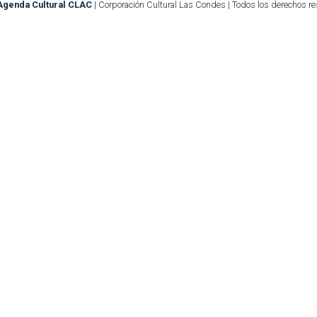
Agenda Cultural CLAC
| Corporación Cultural Las Condes | Todos los derechos r