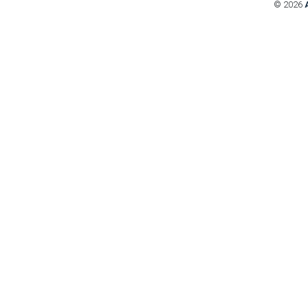
© 2026