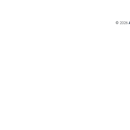
© 2026