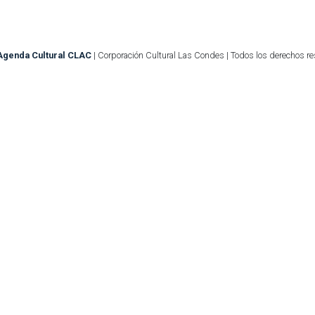
Agenda Cultural CLAC
| Corporación Cultural Las Condes | Todos los derechos r